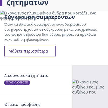
ζητημάτων
Σύγκρουση συμφερόντων
Όταν τα ιδιωτικά συμφέροντα ενός διορισμένου
δικηγόρου έρχονται σε σύγκρουση με τις υποχρεώσεις
του ως πληρεξούσιου δικηγόρου, μπορεί να προκύψει
κακοποίηση ηλικιωμένων.
Μάθετε περισσότερα
Διασυνοριακά ζητήματα
ΕΞΟΥΣΙΟΔΟΤΉΣΕΙΣ
Θέματα πρόσβασης