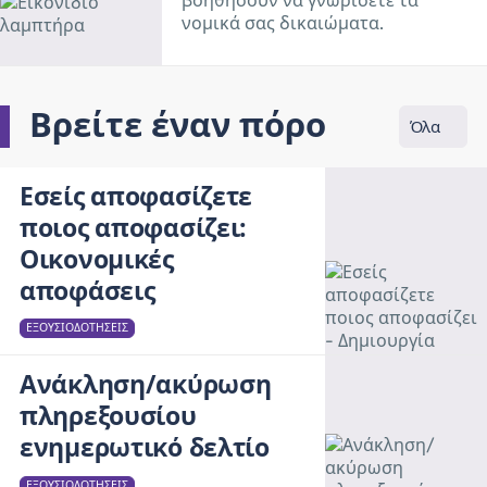
βοηθήσουν να γνωρίσετε τα
νομικά σας δικαιώματα.
Βρείτε έναν πόρο
Όλα
Εσείς αποφασίζετε
ποιος αποφασίζει:
Οικονομικές
αποφάσεις
ΕΞΟΥΣΙΟΔΟΤΉΣΕΙΣ
Ανάκληση/ακύρωση
πληρεξουσίου
ενημερωτικό δελτίο
ΕΞΟΥΣΙΟΔΟΤΉΣΕΙΣ