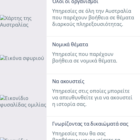
Όλοι οι οργανισμοί
Υπηρεσίες σε όλη την Αυστραλία
που παρέχουν βοήθεια σε θέματα
διαρκούς πληρεξουσιότητας.
Νομικά θέματα
Υπηρεσίες που παρέχουν
βοήθεια σε νομικά θέματα.
Να ακουστείς
Υπηρεσίες στις οποίες μπορείτε
να απευθυνθείτε για να ακουστεί
η ιστορία σας.
Γνωρίζοντας τα δικαιώματά σας
Υπηρεσίες που θα σας