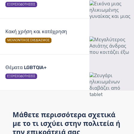
ΕΞΟΥΣΙΟΔΟΤΉΣΕΙΣ
Κακή χρήση και κατάχρηση
ΜΕΛΛΟΝΤΙΚΌΣ ΣΧΕΔΙΑΣΜΌΣ
Θέματα LGBTQIA+
ΕΞΟΥΣΙΟΔΟΤΉΣΕΙΣ
Μάθετε περισσότερα σχετικά
με το τι ισχύει στην πολιτεία ή
την επικράτειά σας