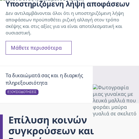
Υποστηριζόμενη λήψη αποφάσεων
Δεν αντιλαμβάνονται όλοι ότι η υποστηριζόμενη λήψη
αποφάσεων προϋποθέτει ριζική αλλαγή στον τρόπο
σκέψης και στις αξίες για να είναι αποτελεσματική και
ουσιαστική.
Μάθετε περισσότερα
Τα δικαιώματά σας και η διαρκής
πληρεξουσιότητα
ΕΞΟΥΣΙΟΔΟΤΉΣΕΙΣ
Επίλυση κοινών
συγκρούσεων και