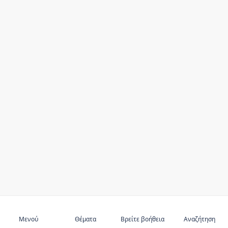
Μενού
Θέματα
Βρείτε βοήθεια
Αναζήτηση