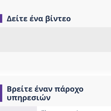
Δείτε ένα βίντεο
Βρείτε έναν πάροχο
υπηρεσιών