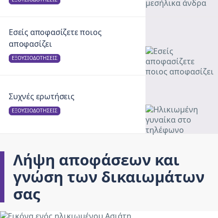
Εσείς αποφασίζετε ποιος
αποφασίζει
ΕΞΟΥΣΙΟΔΟΤΉΣΕΙΣ
Συχνές ερωτήσεις
ΕΞΟΥΣΙΟΔΟΤΉΣΕΙΣ
Λήψη αποφάσεων και
γνώση των δικαιωμάτων
σας