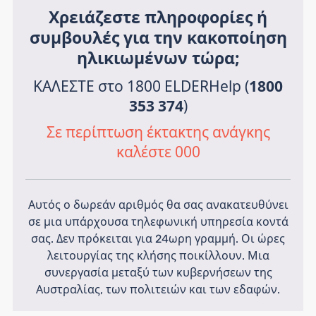
Χρειάζεστε πληροφορίες ή
συμβουλές για την κακοποίηση
ηλικιωμένων τώρα;
ΚΑΛΕΣΤΕ στο 1800 ELDERHelp (
1800
353 374
)
Σε περίπτωση έκτακτης ανάγκης
καλέστε 000
Αυτός ο δωρεάν αριθμός θα σας ανακατευθύνει
σε μια υπάρχουσα τηλεφωνική υπηρεσία κοντά
σας. Δεν πρόκειται για 24ωρη γραμμή. Οι ώρες
λειτουργίας της κλήσης ποικίλλουν. Μια
συνεργασία μεταξύ των κυβερνήσεων της
Αυστραλίας, των πολιτειών και των εδαφών.