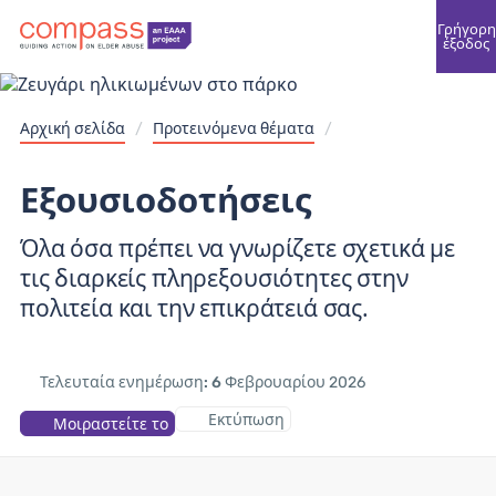
Γρήγορη
έξοδος
Αρχική σελίδα
/
Προτεινόμενα θέματα
/
Εξουσιοδοτήσεις
Όλα όσα πρέπει να γνωρίζετε σχετικά με
τις διαρκείς πληρεξουσιότητες στην
πολιτεία και την επικράτειά σας.
Τελευταία ενημέρωση: 6
Φεβρουαρίου 2026
Εκτύπωση
Μοιραστείτε το