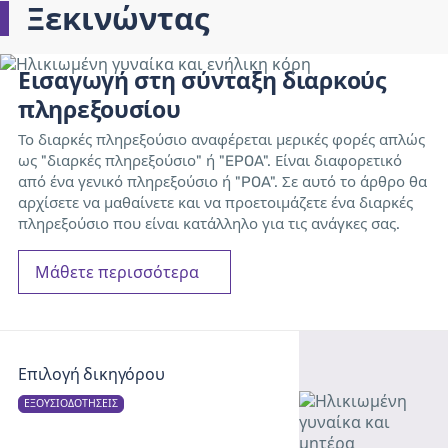
Ξεκινώντας
Εισαγωγή στη σύνταξη διαρκούς
πληρεξουσίου
Το διαρκές πληρεξούσιο αναφέρεται μερικές φορές απλώς
ως "διαρκές πληρεξούσιο" ή "EPOA". Είναι διαφορετικό
από ένα γενικό πληρεξούσιο ή "POA". Σε αυτό το άρθρο θα
αρχίσετε να μαθαίνετε και να προετοιμάζετε ένα διαρκές
πληρεξούσιο που είναι κατάλληλο για τις ανάγκες σας.
Μάθετε περισσότερα
Επιλογή δικηγόρου
ΕΞΟΥΣΙΟΔΟΤΉΣΕΙΣ