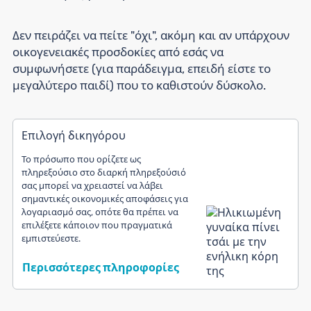
Δεν πειράζει να πείτε "όχι", ακόμη και αν υπάρχουν
οικογενειακές προσδοκίες από εσάς να
συμφωνήσετε (για παράδειγμα, επειδή είστε το
μεγαλύτερο παιδί) που το καθιστούν δύσκολο.
Επιλογή δικηγόρου
Το πρόσωπο που ορίζετε ως
πληρεξούσιο στο διαρκή πληρεξούσιό
σας μπορεί να χρειαστεί να λάβει
σημαντικές οικονομικές αποφάσεις για
λογαριασμό σας, οπότε θα πρέπει να
επιλέξετε κάποιον που πραγματικά
εμπιστεύεστε.
Περισσότερες πληροφορίες