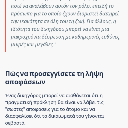
ποτέ να αναλάβουν αυτόν τον ρόλο, επειδή το
πρόσωπο για το οποίο έχουν διοριστεί διατηρεί
την ικανότητα σε όλη του τη ζωή. Για άλλους, η
ιδιότητα του δικηγόρου μπορεί να είναι μια
μακροχρόνια δέσμευση με καθημερινές ευθύνες,
μικρές και μεγάλες.
Πώς να προσεγγίσετε τη λήψη
αποφάσεων
Ένας δικηγόρος μπορεί να αισθάνεται ότι η
πραγματική πρόκληση θα είναι να λάβει τις
"σωστές" αποφάσεις για το άτομο και να
διασφαλίσει ότι τα δικαιώματά του γίνονται
σεβαστά.