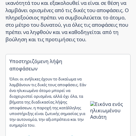
ικανότητά του και εξακολουθεί να είναι σε θέση να
λαμβάνει ορισμένες από τις δικές του αποφάσεις. Ο
πληρεξούσιος πρέπει να συμβουλεύεται το άτομο,
στο μέτρο του δυνατού, για όλες τις αποφάσεις που
πρέπει να ληφθούν και να καθοδηγείται από τη
βούληση και τις προτιμήσεις του.
Υποστηριζόμενη λήψη
αποφάσεων
Όλοι οι ενήλικες έχουν το δικαίωμα να
λαμβάνουν τις δικές τους αποφάσεις. Εάν
ένα ηλικιωμένο άτομο μπορεί να
διαχειριστεί ορισμένα, αλλά όχι όλα, τα
βήματα της διαδικασίας λήψης
αποφάσεων, η παροχή της κατάλληλης
υποστήριξης είναι ζωτικής σημασίας για
την αυτονομία, την αξιοπρέπεια και την
ευημερία του.