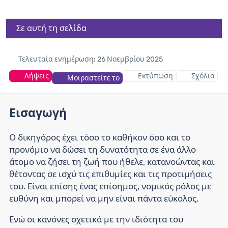
Σε αυτή τη σελίδα
Τελευταία ενημέρωση:
26 Νοεμβρίου 2025
Λήψεις
Εκτύπωση
Σχόλια
Μοιραστείτε το
Εισαγωγή
Ο δικηγόρος έχει τόσο το καθήκον όσο και το
προνόμιο να δώσει τη δυνατότητα σε ένα άλλο
άτομο να ζήσει τη ζωή που ήθελε, κατανοώντας και
θέτοντας σε ισχύ τις επιθυμίες και τις προτιμήσεις
του. Είναι επίσης ένας επίσημος, νομικός ρόλος με
ευθύνη και μπορεί να μην είναι πάντα εύκολος.
Ενώ οι κανόνες σχετικά με την ιδιότητα του