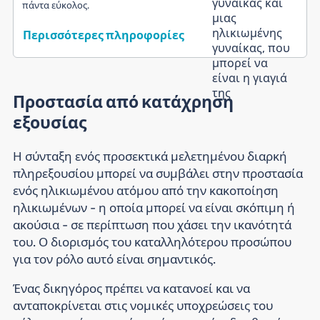
πάντα εύκολος.
Περισσότερες πληροφορίες
Προστασία από κατάχρηση
εξουσίας
Η σύνταξη ενός προσεκτικά μελετημένου διαρκή
πληρεξουσίου μπορεί να συμβάλει στην προστασία
ενός ηλικιωμένου ατόμου από την κακοποίηση
ηλικιωμένων - η οποία μπορεί να είναι σκόπιμη ή
ακούσια - σε περίπτωση που χάσει την ικανότητά
του. Ο διορισμός του καταλληλότερου προσώπου
για τον ρόλο αυτό είναι σημαντικός.
Ένας δικηγόρος πρέπει να κατανοεί και να
ανταποκρίνεται στις νομικές υποχρεώσεις του