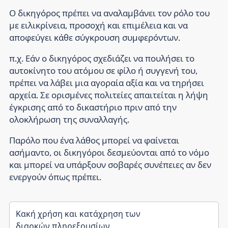
Ο δικηγόρος πρέπει να αναλαμβάνει τον ρόλο του
με ειλικρίνεια, προσοχή και επιμέλεια και να
αποφεύγει κάθε σύγκρουση συμφερόντων.
π.χ. Εάν ο δικηγόρος σχεδιάζει να πουλήσει το
αυτοκίνητο του ατόμου σε φίλο ή συγγενή του,
πρέπει να λάβει μια αγοραία αξία και να τηρήσει
αρχεία. Σε ορισμένες πολιτείες απαιτείται η λήψη
έγκρισης από το δικαστήριο πριν από την
ολοκλήρωση της συναλλαγής.
Παρόλο που ένα λάθος μπορεί να φαίνεται
ασήμαντο, οι δικηγόροι δεσμεύονται από το νόμο
και μπορεί να υπάρξουν σοβαρές συνέπειες αν δεν
ενεργούν όπως πρέπει.
Κακή χρήση και κατάχρηση των
διαρκών πληρεξουσίων