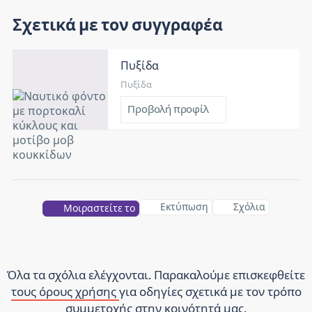
Σχετικά με τον συγγραφέα
Πυξίδα
Πυξίδα
Προβολή προφίλ
Εκτύπωση
Σχόλια
Μοιραστείτε το
Όλα τα σχόλια ελέγχονται. Παρακαλούμε επισκεφθείτε
τους όρους χρήσης
για οδηγίες σχετικά με τον τρόπο
συμμετοχής στην κοινότητά μας.