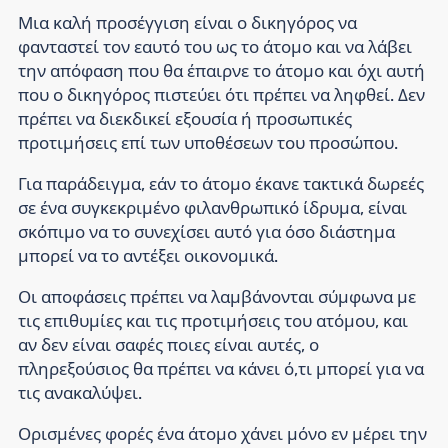
Μια καλή προσέγγιση είναι ο δικηγόρος να
φανταστεί τον εαυτό του ως το άτομο και να λάβει
την απόφαση που θα έπαιρνε το άτομο και όχι αυτή
που ο δικηγόρος πιστεύει ότι πρέπει να ληφθεί. Δεν
πρέπει να διεκδικεί εξουσία ή προσωπικές
προτιμήσεις επί των υποθέσεων του προσώπου.
Για παράδειγμα, εάν το άτομο έκανε τακτικά δωρεές
σε ένα συγκεκριμένο φιλανθρωπικό ίδρυμα, είναι
σκόπιμο να το συνεχίσει αυτό για όσο διάστημα
μπορεί να το αντέξει οικονομικά.
Οι αποφάσεις πρέπει να λαμβάνονται σύμφωνα με
τις επιθυμίες και τις προτιμήσεις του ατόμου, και
αν δεν είναι σαφές ποιες είναι αυτές, ο
πληρεξούσιος θα πρέπει να κάνει ό,τι μπορεί για να
τις ανακαλύψει.
Ορισμένες φορές ένα άτομο χάνει μόνο εν μέρει την