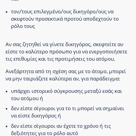
τον/τους επιλεγμένο/ους δικηγόρο/ους να
σκεφτούν προσεκτικά προτού αποδεχτούν το
ρόλο τους
Αν σας ζητηθεί να γίνετε δικηγόρος, σκεφτείτε αν
είστε το καλύτερο πρόσωπο για να ενεργοποιήσετε
τις επιθυμίες και τις προτιμήσεις του ατόμου.
Ανεξάρτητα από τη σχέση σας με το άτομο, μπορεί
να μην ταιριάζετε καλύτερα αν, για παράδειγμα:
υπάρχει ιστορικό σύγκρουσης μεταξύ εσάς και
του ατόμου ή
δεν είστε σίγουροι για το τι μπορεί να σημαίνει
να είστε δικηγόρος ή
δεν είστε σίγουροι αν έχετε το χρόνο ή τις
δεξιότητες για το ρόλο αυτό