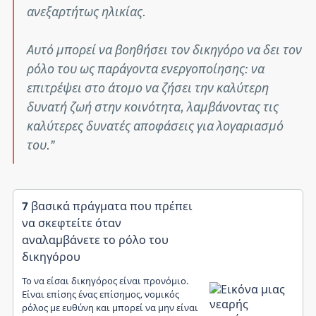
ανεξαρτήτως ηλικίας.
Αυτό μπορεί να βοηθήσει τον δικηγόρο να δει τον
ρόλο του ως παράγοντα ενεργοποίησης: να
επιτρέψει στο άτομο να ζήσει την καλύτερη
δυνατή ζωή στην κοινότητα, λαμβάνοντας τις
καλύτερες δυνατές αποφάσεις για λογαριασμό
του.
7 βασικά πράγματα που πρέπει
να σκεφτείτε όταν
αναλαμβάνετε το ρόλο του
δικηγόρου
Το να είσαι δικηγόρος είναι προνόμιο.
Είναι επίσης ένας επίσημος, νομικός
ρόλος με ευθύνη και μπορεί να μην είναι