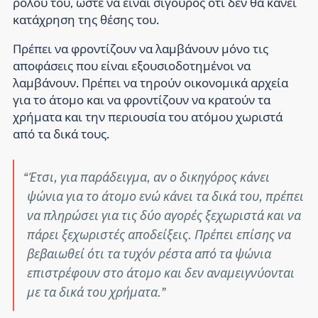
ρόλου του, ώστε να είναι σίγουρος ότι δεν θα κάνει
κατάχρηση της θέσης του.
Πρέπει να φροντίζουν να λαμβάνουν μόνο τις
αποφάσεις που είναι εξουσιοδοτημένοι να
λαμβάνουν. Πρέπει να τηρούν οικονομικά αρχεία
για το άτομο και να φροντίζουν να κρατούν τα
χρήματα και την περιουσία του ατόμου χωριστά
από τα δικά τους.
Έτσι, για παράδειγμα, αν ο δικηγόρος κάνει
ψώνια για το άτομο ενώ κάνει τα δικά του, πρέπει
να πληρώσει για τις δύο αγορές ξεχωριστά και να
πάρει ξεχωριστές αποδείξεις. Πρέπει επίσης να
βεβαιωθεί ότι τα τυχόν ρέστα από τα ψώνια
επιστρέφουν στο άτομο και δεν αναμειγνύονται
με τα δικά του χρήματα.