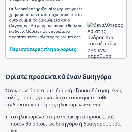
Οι διαρκείς πληρεξουσίες μερικές φορές
χρησιμοποιούνται καταχρηστικά, και αν
αυτό συμβεί, τα δικαιώματα και ο
έλεγχός σας θα μπορούσαν να τεθούν σε
κίνδυνο. Μάθετε πώς μπορείτε να
προστατεύσετε καλύτερα τον εαυτό σας.
Περισσότερες πληροφορίες
Ορίστε προσεκτικά έναν δικηγόρο
Όταν συντάσσετε μια διαρκή εξουσιοδότηση, ένας
καλός τρόπος για να ελαχιστοποιήσετε κάθε
κίνδυνο κακοποίησης ηλικιωμένων είναι:
το ηλικιωμένο άτομο να σκεφτεί προσεκτικά
ποιον θα ορίσει ως δικηγόρο ή δικηγόρους του,
και