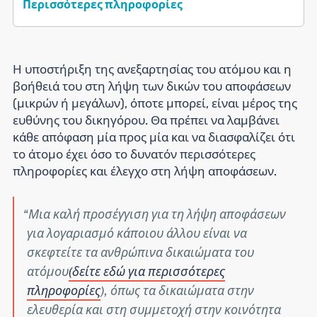
Περισσότερες πληροφορίες
Η υποστήριξη της ανεξαρτησίας του ατόμου και η
βοήθειά του στη λήψη των δικών του αποφάσεων
(μικρών ή μεγάλων), όποτε μπορεί, είναι μέρος της
ευθύνης του δικηγόρου. Θα πρέπει να λαμβάνει
κάθε απόφαση μία προς μία και να διασφαλίζει ότι
το άτομο έχει όσο το δυνατόν περισσότερες
πληροφορίες και έλεγχο στη λήψη αποφάσεων.
Μια καλή προσέγγιση για τη λήψη αποφάσεων
για λογαριασμό κάποιου άλλου είναι να
σκεφτείτε τα ανθρώπινα δικαιώματα του
ατόμου
(δείτε εδώ για περισσότερες
πληροφορίες
), όπως τα δικαιώματα στην
ελευθερία και στη συμμετοχή στην κοινότητα