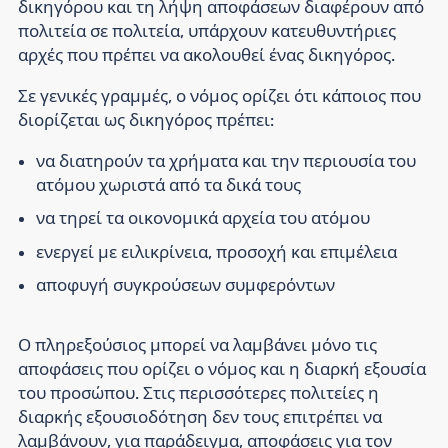
δικηγόρου και τη λήψη αποφάσεων διαφέρουν από
πολιτεία σε πολιτεία, υπάρχουν κατευθυντήριες
αρχές που πρέπει να ακολουθεί ένας δικηγόρος.
Σε γενικές γραμμές, ο νόμος ορίζει ότι κάποιος που
διορίζεται ως δικηγόρος πρέπει:
να διατηρούν τα χρήματα και την περιουσία του
ατόμου χωριστά από τα δικά τους
να τηρεί τα οικονομικά αρχεία του ατόμου
ενεργεί με ειλικρίνεια, προσοχή και επιμέλεια
αποφυγή συγκρούσεων συμφερόντων
Ο πληρεξούσιος μπορεί να λαμβάνει μόνο τις
αποφάσεις που ορίζει ο νόμος και η διαρκή εξουσία
του προσώπου. Στις περισσότερες πολιτείες η
διαρκής εξουσιοδότηση δεν τους επιτρέπει να
λαμβάνουν, για παράδειγμα, αποφάσεις για τον