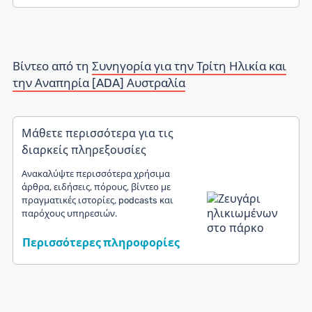
Βίντεο από τη
Συνηγορία για την Τρίτη Ηλικία και
την Αναπηρία [ADA] Αυστραλία
Μάθετε περισσότερα για τις
διαρκείς πληρεξουσίες
Ανακαλύψτε περισσότερα χρήσιμα
άρθρα, ειδήσεις, πόρους, βίντεο με
πραγματικές ιστορίες, podcasts και
παρόχους υπηρεσιών.
Περισσότερες πληροφορίες