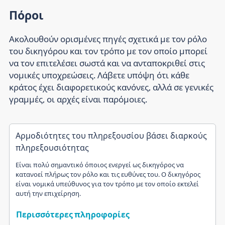
Πόροι
Ακολουθούν ορισμένες πηγές σχετικά με τον ρόλο
του δικηγόρου και τον τρόπο με τον οποίο μπορεί
να τον επιτελέσει σωστά και να ανταποκριθεί στις
νομικές υποχρεώσεις. Λάβετε υπόψη ότι κάθε
κράτος έχει διαφορετικούς κανόνες, αλλά σε γενικές
γραμμές, οι αρχές είναι παρόμοιες.
Αρμοδιότητες του πληρεξουσίου βάσει διαρκούς
πληρεξουσιότητας
Είναι πολύ σημαντικό όποιος ενεργεί ως δικηγόρος να
κατανοεί πλήρως τον ρόλο και τις ευθύνες του. Ο δικηγόρος
είναι νομικά υπεύθυνος για τον τρόπο με τον οποίο εκτελεί
αυτή την επιχείρηση.
Περισσότερες πληροφορίες