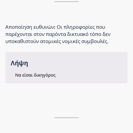
Αποποίηση ευθυνών:
Οι πληροφορίες που
παρέχονται στον παρόντα δικτυακό τόπο δεν
υποκαθιστούν ατομικές νομικές συμβουλές.
Λήψη
Να είσαι δικηγόρος