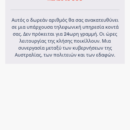
Αυτός ο δωρεάν αριθμός θα σας ανακατευθύνει
σε μια υπάρχουσα τηλεφωνική υπηρεσία κοντά
σας. Δεν πρόκειται για 24ωρη γραμμή. Οι ώρες
λειτουργίας της κλήσης ποικίλλουν. Μια
συνεργασία μεταξύ των κυβερνήσεων της
Αυστραλίας, των πολιτειών και των εδαφών.