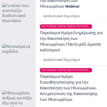
την Κακοποίηση των
Ηλικιωμένων Webinar
Διαδικτυακό Σεμινάριο
ΠΑΓΚΌΣΜΙΑ ΗΜΈΡΑ ΕΥΑΙΣΘΗΤΟΠΟΊΗΣΗΣ ΓΙΑ ΤΗΝ ΚΑΚΟΠΟΊΗΣΗ ΤΩΝ ΗΛΙΚΙΩΜΈΝΩΝ
Παγκόσμια Ημέρα Ενημέρωσης για
την Κακοποίηση των
Ηλικιωμένων: Πάντα μαζί είμαστε
καλύτεροι!
Διαδικτυακό Σεμινάριο
ΠΑΓΚΌΣΜΙΑ ΗΜΈΡΑ ΕΥΑΙΣΘΗΤΟΠΟΊΗΣΗΣ ΓΙΑ ΤΗΝ ΚΑΚΟΠΟΊΗΣΗ ΤΩΝ ΗΛΙΚΙΩΜΈΝΩΝ
Παγκόσμια Ημέρα
Ευαισθητοποίησης για την
Κακοποίηση των Ηλικιωμένων,
Αντιμετώπιση της Κακοποίησης
των Ηλικιωμένων