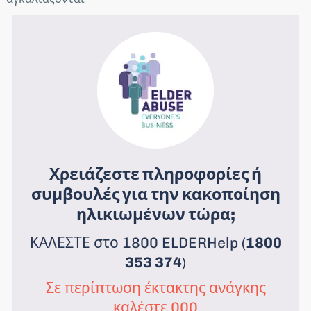
Χρειάζεστε πληροφορίες ή
συμβουλές για την κακοποίηση
ηλικιωμένων τώρα;
ΚΑΛΕΣΤΕ στο 1800 ELDERHelp (
1800
353 374
)
Σε περίπτωση έκτακτης ανάγκης
καλέστε 000