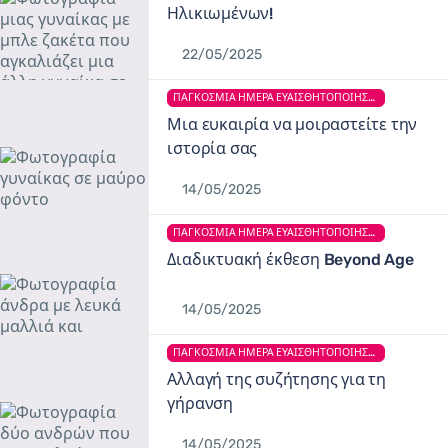
Ηλικιωμένων!
22/05/2025
ΠΑΓΚΌΣΜΙΑ ΗΜΈΡΑ ΕΥΑΙΣΘΗΤΟΠΟΊΗΣΗΣ ΓΙΑ ΤΗΝ ΚΑΚΟΠΟΊΗΣΗ ΤΩΝ ΗΛΙΚΙΩΜΈΝΩΝ
Μια ευκαιρία να μοιραστείτε την
ιστορία σας
14/05/2025
ΠΑΓΚΌΣΜΙΑ ΗΜΈΡΑ ΕΥΑΙΣΘΗΤΟΠΟΊΗΣΗΣ ΓΙΑ ΤΗΝ ΚΑΚΟΠΟΊΗΣΗ ΤΩΝ ΗΛΙΚΙΩΜΈΝΩΝ
Διαδικτυακή έκθεση Beyond Age
14/05/2025
ΠΑΓΚΌΣΜΙΑ ΗΜΈΡΑ ΕΥΑΙΣΘΗΤΟΠΟΊΗΣΗΣ ΓΙΑ ΤΗΝ ΚΑΚΟΠΟΊΗΣΗ ΤΩΝ ΗΛΙΚΙΩΜΈΝΩΝ
Αλλαγή της συζήτησης για τη
γήρανση
14/05/2025