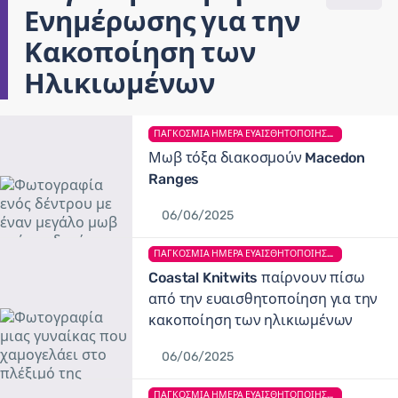
Ενημέρωσης για την
Κακοποίηση των
Ηλικιωμένων
ΠΑΓΚΌΣΜΙΑ ΗΜΈΡΑ ΕΥΑΙΣΘΗΤΟΠΟΊΗΣΗΣ ΓΙΑ ΤΗΝ ΚΑΚΟΠΟΊΗΣΗ ΤΩΝ ΗΛΙΚΙΩΜΈΝΩΝ
Μωβ τόξα διακοσμούν Macedon
Ranges
06/06/2025
ΠΑΓΚΌΣΜΙΑ ΗΜΈΡΑ ΕΥΑΙΣΘΗΤΟΠΟΊΗΣΗΣ ΓΙΑ ΤΗΝ ΚΑΚΟΠΟΊΗΣΗ ΤΩΝ ΗΛΙΚΙΩΜΈΝΩΝ
Coastal Knitwits παίρνουν πίσω
από την ευαισθητοποίηση για την
κακοποίηση των ηλικιωμένων
06/06/2025
ΠΑΓΚΌΣΜΙΑ ΗΜΈΡΑ ΕΥΑΙΣΘΗΤΟΠΟΊΗΣΗΣ ΓΙΑ ΤΗΝ ΚΑΚΟΠΟΊΗΣΗ ΤΩΝ ΗΛΙΚΙΩΜΈΝΩΝ