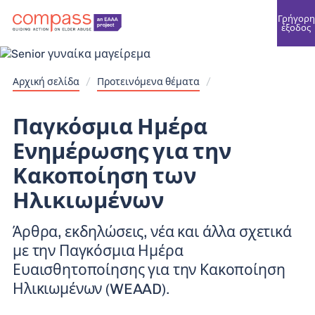
Γρήγορη
έξοδος
Αρχική σελίδα
/
Προτεινόμενα θέματα
/
Παγκόσμια Ημέρα
Ενημέρωσης για την
Κακοποίηση των
Ηλικιωμένων
Άρθρα, εκδηλώσεις, νέα και άλλα σχετικά
με την Παγκόσμια Ημέρα
Ευαισθητοποίησης για την Κακοποίηση
Ηλικιωμένων (WEAAD).