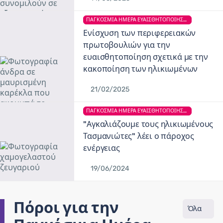
ΠΑΓΚΌΣΜΙΑ ΗΜΈΡΑ ΕΥΑΙΣΘΗΤΟΠΟΊΗΣΗΣ ΓΙΑ ΤΗΝ ΚΑΚΟΠΟΊΗΣΗ ΤΩΝ ΗΛΙΚΙΩΜΈΝΩΝ
Ενίσχυση των περιφερειακών
πρωτοβουλιών για την
ευαισθητοποίηση σχετικά με την
κακοποίηση των ηλικιωμένων
21/02/2025
ΠΑΓΚΌΣΜΙΑ ΗΜΈΡΑ ΕΥΑΙΣΘΗΤΟΠΟΊΗΣΗΣ ΓΙΑ ΤΗΝ ΚΑΚΟΠΟΊΗΣΗ ΤΩΝ ΗΛΙΚΙΩΜΈΝΩΝ
"Αγκαλιάζουμε τους ηλικιωμένους
Τασμανιώτες" λέει ο πάροχος
ενέργειας
19/06/2024
Πόροι για την
Όλα