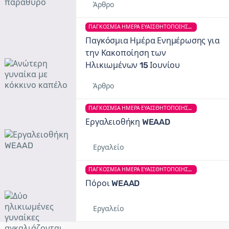
Άρθρο
ΠΑΓΚΌΣΜΙΑ ΗΜΈΡΑ ΕΥΑΙΣΘΗΤΟΠΟΊΗΣΗΣ ΓΙΑ ΤΗΝ ΚΑΚΟΠΟΊΗΣΗ ΤΩΝ ΗΛΙΚΙΩΜΈΝΩΝ
Παγκόσμια Ημέρα Ενημέρωσης για
την Κακοποίηση των
Ηλικιωμένων 15 Ιουνίου
Άρθρο
ΠΑΓΚΌΣΜΙΑ ΗΜΈΡΑ ΕΥΑΙΣΘΗΤΟΠΟΊΗΣΗΣ ΓΙΑ ΤΗΝ ΚΑΚΟΠΟΊΗΣΗ ΤΩΝ ΗΛΙΚΙΩΜΈΝΩΝ
Εργαλειοθήκη WEAAD
Εργαλείο
ΠΑΓΚΌΣΜΙΑ ΗΜΈΡΑ ΕΥΑΙΣΘΗΤΟΠΟΊΗΣΗΣ ΓΙΑ ΤΗΝ ΚΑΚΟΠΟΊΗΣΗ ΤΩΝ ΗΛΙΚΙΩΜΈΝΩΝ
Πόροι WEAAD
Εργαλείο