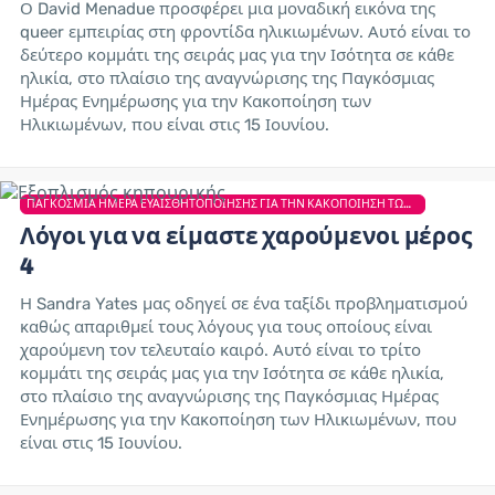
Ο David Menadue προσφέρει μια μοναδική εικόνα της
queer εμπειρίας στη φροντίδα ηλικιωμένων. Αυτό είναι το
δεύτερο κομμάτι της σειράς μας για την Ισότητα σε κάθε
ηλικία, στο πλαίσιο της αναγνώρισης της Παγκόσμιας
Ημέρας Ενημέρωσης για την Κακοποίηση των
Ηλικιωμένων, που είναι στις 15 Ιουνίου.
ΠΑΓΚΌΣΜΙΑ ΗΜΈΡΑ ΕΥΑΙΣΘΗΤΟΠΟΊΗΣΗΣ ΓΙΑ ΤΗΝ ΚΑΚΟΠΟΊΗΣΗ ΤΩΝ ΗΛΙΚΙΩΜΈΝΩΝ
Λόγοι για να είμαστε χαρούμενοι μέρος
4
Η Sandra Yates μας οδηγεί σε ένα ταξίδι προβληματισμού
καθώς απαριθμεί τους λόγους για τους οποίους είναι
χαρούμενη τον τελευταίο καιρό. Αυτό είναι το τρίτο
κομμάτι της σειράς μας για την Ισότητα σε κάθε ηλικία,
στο πλαίσιο της αναγνώρισης της Παγκόσμιας Ημέρας
Ενημέρωσης για την Κακοποίηση των Ηλικιωμένων, που
είναι στις 15 Ιουνίου.