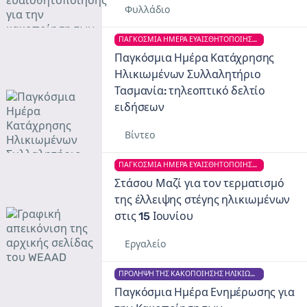
Φυλλάδιο
ΠΑΓΚΌΣΜΙΑ ΗΜΈΡΑ ΕΥΑΙΣΘΗΤΟΠΟΊΗΣΗΣ ΓΙΑ ΤΗΝ ΚΑΚΟΠΟΊΗΣΗ ΤΩΝ ΗΛΙΚΙΩΜΈΝΩΝ
Παγκόσμια Ημέρα Κατάχρησης
Ηλικιωμένων Συλλαλητήριο
Τασμανία: τηλεοπτικό δελτίο
ειδήσεων
Βίντεο
ΠΑΓΚΌΣΜΙΑ ΗΜΈΡΑ ΕΥΑΙΣΘΗΤΟΠΟΊΗΣΗΣ ΓΙΑ ΤΗΝ ΚΑΚΟΠΟΊΗΣΗ ΤΩΝ ΗΛΙΚΙΩΜΈΝΩΝ
Στάσου Μαζί για τον τερματισμό
της έλλειψης στέγης ηλικιωμένων
στις 15 Ιουνίου
Εργαλείο
ΠΡΌΛΗΨΗ ΤΗΣ ΚΑΚΟΠΟΊΗΣΗΣ ΗΛΙΚΙΩΜΈΝΩΝ
Παγκόσμια Ημέρα Ενημέρωσης για