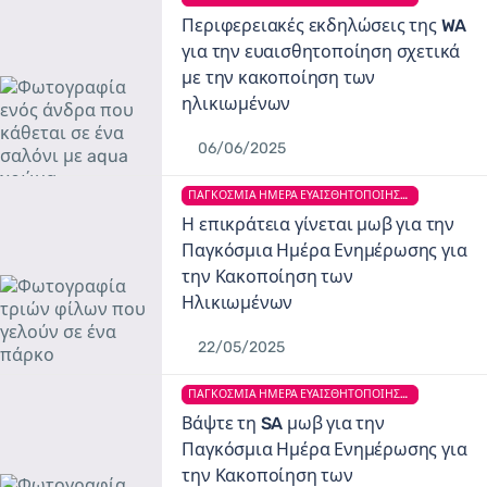
Περιφερειακές εκδηλώσεις της WA
για την ευαισθητοποίηση σχετικά
με την κακοποίηση των
ηλικιωμένων
06/06/2025
ΠΑΓΚΌΣΜΙΑ ΗΜΈΡΑ ΕΥΑΙΣΘΗΤΟΠΟΊΗΣΗΣ ΓΙΑ ΤΗΝ ΚΑΚΟΠΟΊΗΣΗ ΤΩΝ ΗΛΙΚΙΩΜΈΝΩΝ
Η επικράτεια γίνεται μωβ για την
Παγκόσμια Ημέρα Ενημέρωσης για
την Κακοποίηση των
Ηλικιωμένων
22/05/2025
ΠΑΓΚΌΣΜΙΑ ΗΜΈΡΑ ΕΥΑΙΣΘΗΤΟΠΟΊΗΣΗΣ ΓΙΑ ΤΗΝ ΚΑΚΟΠΟΊΗΣΗ ΤΩΝ ΗΛΙΚΙΩΜΈΝΩΝ
Βάψτε τη SA μωβ για την
Παγκόσμια Ημέρα Ενημέρωσης για
την Κακοποίηση των