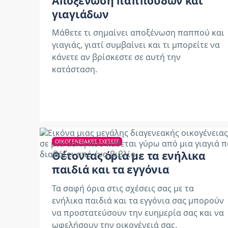
Αποξένωση παππούδων και
γιαγιάδων
Μάθετε τι σημαίνει αποξένωση παππού και
γιαγιάς, γιατί συμβαίνει και τι μπορείτε να
κάνετε αν βρίσκεστε σε αυτή την
κατάσταση.
ΟΙΚΟΓΕΝΕΙΑΚΈΣ ΣΧΈΣΕΙΣ
Θέτοντας όρια με τα ενήλικα
παιδιά και τα εγγόνια
Τα σαφή όρια στις σχέσεις σας με τα
ενήλικα παιδιά και τα εγγόνια σας μπορούν
να προστατεύσουν την ευημερία σας και να
ωφελήσουν την οικογένειά σας.