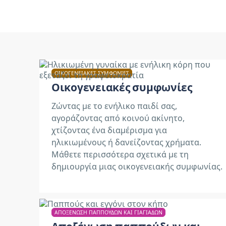
ΟΙΚΟΓΕΝΕΙΑΚΈΣ ΣΥΜΦΩΝΊΕΣ
Οικογενειακές συμφωνίες
Ζώντας με το ενήλικο παιδί σας,
αγοράζοντας από κοινού ακίνητο,
χτίζοντας ένα διαμέρισμα για
ηλικιωμένους ή δανείζοντας χρήματα.
Μάθετε περισσότερα σχετικά με τη
δημιουργία μιας οικογενειακής συμφωνίας.
ΑΠΟΞΈΝΩΣΗ ΠΑΠΠΟΎΔΩΝ ΚΑΙ ΓΙΑΓΙΆΔΩΝ