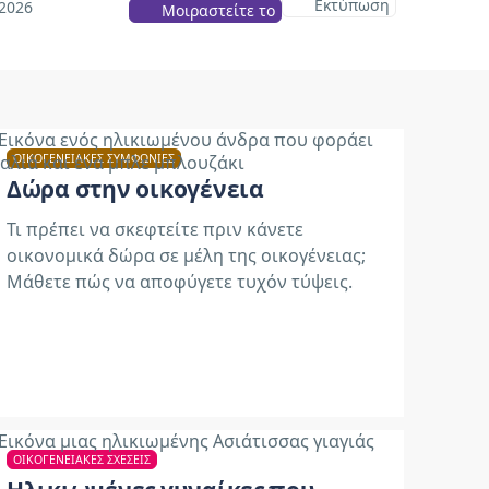
Εκτύπωση
2026
Μοιραστείτε το
ΟΙΚΟΓΕΝΕΙΑΚΈΣ ΣΥΜΦΩΝΊΕΣ
Δώρα στην οικογένεια
Τι πρέπει να σκεφτείτε πριν κάνετε
οικονομικά δώρα σε μέλη της οικογένειας;
Μάθετε πώς να αποφύγετε τυχόν τύψεις.
ΟΙΚΟΓΕΝΕΙΑΚΈΣ ΣΧΈΣΕΙΣ