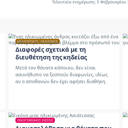
Τελευταία ενημέρωση: 5
Φεβρουαρίου 
ΜΕΛΛΟΝΤΙΚΌΣ ΣΧΕΔΙΑΣΜΌΣ
Διαφορές σχετικά με τη
διευθέτηση της κηδείας
Μετά τον θάνατο κάποιου, δεν είναι
ασυνήθιστο να ξεσπούν διαφωνίες, ιδίως
αν ο αποθανών δεν έχει αφήσει διαθήκη.
ΟΙΚΟΓΕΝΕΙΑΚΈΣ ΣΧΈΣΕΙΣ