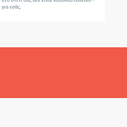
για εσάς.