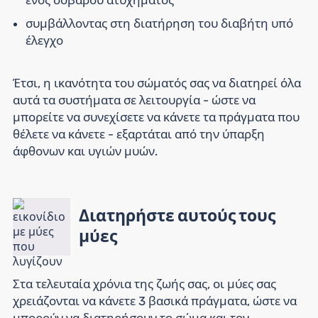
συμβάλλοντας στη διατήρηση του διαβήτη υπό
έλεγχο
Έτσι, η ικανότητα του σώματός σας να διατηρεί όλα
αυτά τα συστήματα σε λειτουργία - ώστε να
μπορείτε να συνεχίσετε να κάνετε τα πράγματα που
θέλετε να κάνετε - εξαρτάται από την ύπαρξη
άφθονων και υγιών μυών.
Διατηρήστε αυτούς τους
μύες
Στα τελευταία χρόνια της ζωής σας, οι μύες σας
χρειάζονται να κάνετε 3 βασικά πράγματα, ώστε να