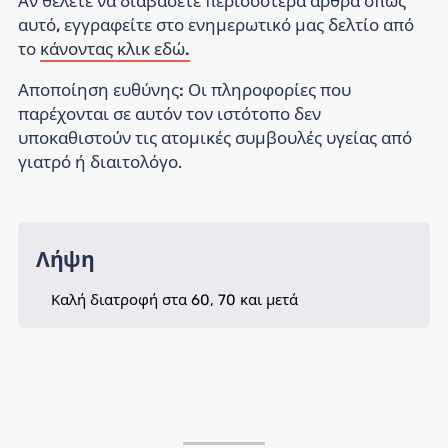
Αν θέλετε να διαβάσετε περισσότερα άρθρα όπως
αυτό, εγγραφείτε στο ενημερωτικό μας δελτίο από
το
κάνοντας κλικ εδώ.
Αποποίηση ευθύνης:
Οι πληροφορίες που
παρέχονται σε αυτόν τον ιστότοπο δεν
υποκαθιστούν τις ατομικές συμβουλές υγείας από
γιατρό ή διαιτολόγο.
Λήψη
Καλή διατροφή στα 60, 70 και μετά