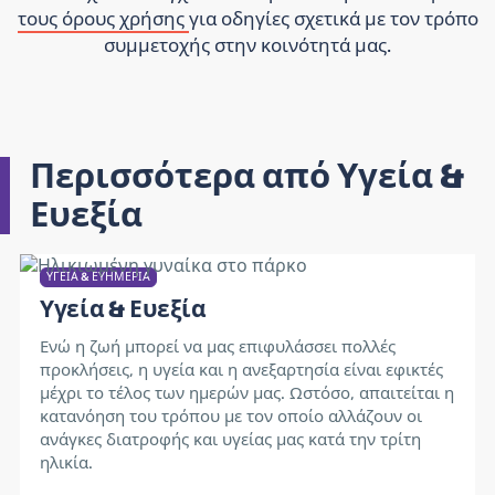
τους όρους χρήσης
για οδηγίες σχετικά με τον τρόπο
συμμετοχής στην κοινότητά μας.
Περισσότερα από Υγεία &
Ευεξία
ΥΓΕΊΑ & ΕΥΗΜΕΡΊΑ
Υγεία & Ευεξία
Ενώ η ζωή μπορεί να μας επιφυλάσσει πολλές
προκλήσεις, η υγεία και η ανεξαρτησία είναι εφικτές
μέχρι το τέλος των ημερών μας. Ωστόσο, απαιτείται η
κατανόηση του τρόπου με τον οποίο αλλάζουν οι
ανάγκες διατροφής και υγείας μας κατά την τρίτη
ηλικία.