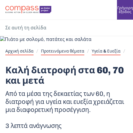
Γρήγορη
έξοδος
Σε αυτή τη σελίδα
Αρχική σελίδα
/
Προτεινόμενα θέματα
/
Υγεία & Ευεξία
/
Καλή διατροφή στα 60, 70
και μετά
Από τα μέσα της δεκαετίας των 60, η
διατροφή για υγεία και ευεξία χρειάζεται
μια διαφορετική προσέγγιση.
3 λεπτά ανάγνωσης