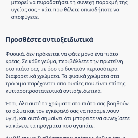
μπορεί να πυροδοτήσει τη συνεχή παρακμή της
υγείας σας - κάτι που θέλετε οπωσδήποτε να
αποφύγετε.
Προσθέστε αντιοξειδωτικά
Φυσικά, δεν πρόκειται να φάτε μόνο ένα πιάτο
κρέας. Σε κάθε γεύμα, περιβάλλετε την πρωτεΐνη
στο πιάτο σας με όσο το δυνατόν περισσότερα
διαφορετικά χρώματα. Τα φυσικά χρώματα στα
τρόφιμα παρέχονται από ουσίες που είναι επίσης
κυτταροπροστατευτικά αντιοξειδωτικά.
Έτσι, όλα αυτά τα χρώματα στο πιάτο σας βοηθούν
το σώμα και τον εγκέφαλό σας να παραμείνουν
υγιή, και αυτό σημαίνει ότι μπορείτε να συνεχίσετε
να κάνετε τα πράγματα που αγαπάτε.