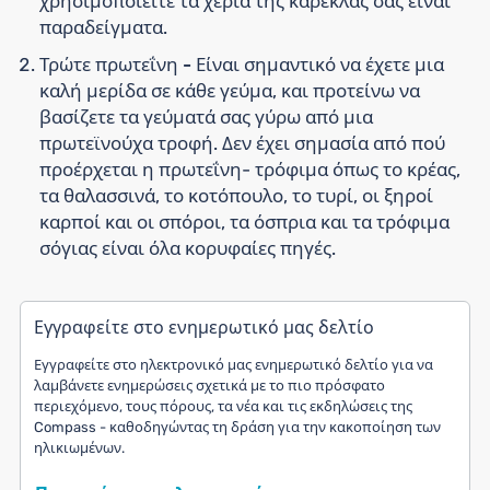
χρησιμοποιείτε τα χέρια της καρέκλας σας είναι
παραδείγματα.
Τρώτε πρωτεΐνη -
Είναι σημαντικό να έχετε μια
καλή μερίδα σε κάθε γεύμα, και προτείνω να
βασίζετε τα γεύματά σας γύρω από μια
πρωτεϊνούχα τροφή. Δεν έχει σημασία από πού
προέρχεται η πρωτεΐνη- τρόφιμα όπως το κρέας,
τα θαλασσινά, το κοτόπουλο, το τυρί, οι ξηροί
καρποί και οι σπόροι, τα όσπρια και τα τρόφιμα
σόγιας είναι όλα κορυφαίες πηγές.
Εγγραφείτε στο ενημερωτικό μας δελτίο
Εγγραφείτε στο ηλεκτρονικό μας ενημερωτικό δελτίο για να
λαμβάνετε ενημερώσεις σχετικά με το πιο πρόσφατο
περιεχόμενο, τους πόρους, τα νέα και τις εκδηλώσεις της
Compass - καθοδηγώντας τη δράση για την κακοποίηση των
ηλικιωμένων.