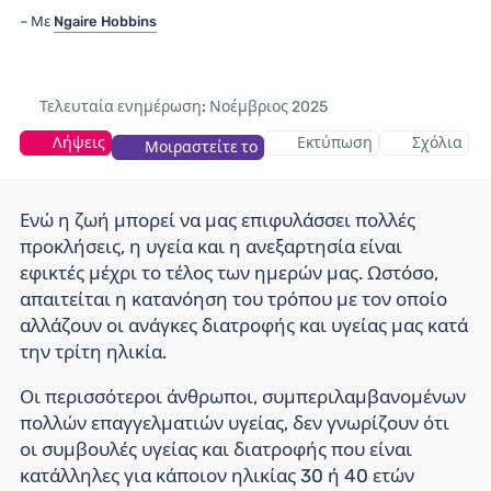
Με
Ngaire Hobbins
Τελευταία ενημέρωση:
Νοέμβριος 2025
Λήψεις
Εκτύπωση
Σχόλια
Μοιραστείτε το
Ενώ η ζωή μπορεί να μας επιφυλάσσει πολλές
προκλήσεις, η υγεία και η ανεξαρτησία είναι
εφικτές μέχρι το τέλος των ημερών μας. Ωστόσο,
απαιτείται η κατανόηση του τρόπου με τον οποίο
αλλάζουν οι ανάγκες διατροφής και υγείας μας κατά
την τρίτη ηλικία.
Οι περισσότεροι άνθρωποι, συμπεριλαμβανομένων
πολλών επαγγελματιών υγείας, δεν γνωρίζουν ότι
οι συμβουλές υγείας και διατροφής που είναι
κατάλληλες για κάποιον ηλικίας 30 ή 40 ετών