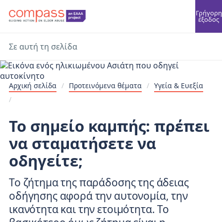
Γρήγορη
έξοδος
Σε αυτή τη σελίδα
Αρχική σελίδα
/
Προτεινόμενα θέματα
/
Υγεία & Ευεξία
/
Το σημείο καμπής: πρέπει
να σταματήσετε να
οδηγείτε;
Το ζήτημα της παράδοσης της άδειας
οδήγησης αφορά την αυτονομία, την
ικανότητα και την ετοιμότητα. Το