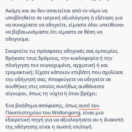
Ακόμη και αν δεν απαιτείται από το νόμο να
υποβληθείτε σε ιατρική αξιολόγηση ή εξέταση για
να συνεχίσετε να οδηγείτε, είμαστε όλοι υπεύθυνοι
να βεβαιωνόμαστε ότι είμαστε σε θέση να
οδηγούμε.
Σκεφτείτε τις πρόσφατες οδηγικές σας εμπειρίες.
Βρήκατε τους δρόμους, την κυκλοφορία ή την
πλοήγηση πιο συγκεχυμένη, αγχωτική ή και
τρομακτική; Είχατε κάποιον επιβάτη που σχολίασε
την οδήγησή σας; Αποφεύγετε να οδηγείτε σε
συνθήκες στις οποίες συνήθως αισθάνεστε
σίγουροι, όπως τη νύχτα ή όταν βρέχει;
Ένα βοήθημα απόφασης, όπως
αυτό του
Πανεπιστημίου του Wollongong
, είναι μια
εξαιρετική πηγή για να αξιολογήσετε αν η διακοπή
της οδήγησης είναι η σωστή επιλογή.