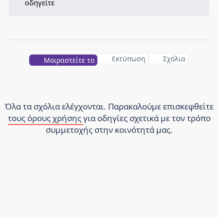
οδηγείτε
Εκτύπωση
Σχόλια
Μοιραστείτε το
Όλα τα σχόλια ελέγχονται. Παρακαλούμε επισκεφθείτε
τους όρους χρήσης
για οδηγίες σχετικά με τον τρόπο
συμμετοχής στην κοινότητά μας.