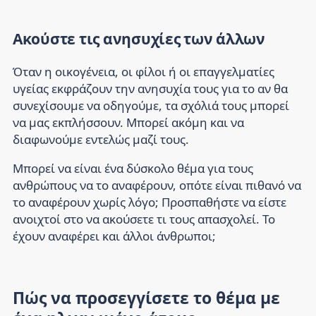
Ακούστε τις ανησυχίες των άλλων
Όταν η οικογένεια, οι φίλοι ή οι επαγγελματίες
υγείας εκφράζουν την ανησυχία τους για το αν θα
συνεχίσουμε να οδηγούμε, τα σχόλιά τους μπορεί
να μας εκπλήσσουν. Μπορεί ακόμη και να
διαφωνούμε εντελώς μαζί τους.
Μπορεί να είναι ένα δύσκολο θέμα για τους
ανθρώπους να το αναφέρουν, οπότε είναι πιθανό να
το αναφέρουν χωρίς λόγο; Προσπαθήστε να είστε
ανοιχτοί στο να ακούσετε τι τους απασχολεί. Το
έχουν αναφέρει και άλλοι άνθρωποι;
Πώς να προσεγγίσετε το θέμα με