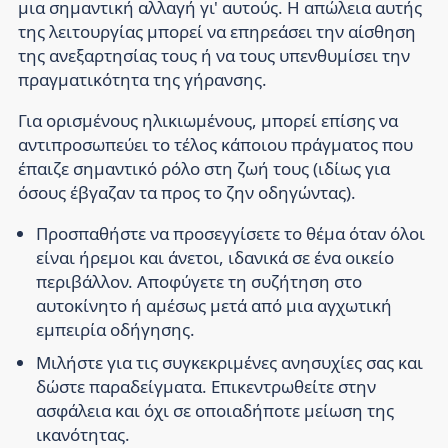
μια σημαντική αλλαγή γι' αυτούς. Η απώλεια αυτής
της λειτουργίας μπορεί να επηρεάσει την αίσθηση
της ανεξαρτησίας τους ή να τους υπενθυμίσει την
πραγματικότητα της γήρανσης.
Για ορισμένους ηλικιωμένους, μπορεί επίσης να
αντιπροσωπεύει το τέλος κάποιου πράγματος που
έπαιζε σημαντικό ρόλο στη ζωή τους (ιδίως για
όσους έβγαζαν τα προς το ζην οδηγώντας).
Προσπαθήστε να προσεγγίσετε το θέμα όταν όλοι
είναι ήρεμοι και άνετοι, ιδανικά σε ένα οικείο
περιβάλλον. Αποφύγετε τη συζήτηση στο
αυτοκίνητο ή αμέσως μετά από μια αγχωτική
εμπειρία οδήγησης.
Μιλήστε για τις συγκεκριμένες ανησυχίες σας και
δώστε παραδείγματα. Επικεντρωθείτε στην
ασφάλεια και όχι σε οποιαδήποτε μείωση της
ικανότητας.