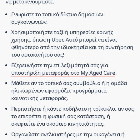
να μετακινούμαστε.
Γνωρίστε το τοπικό δίκτυο δημόσιων
συγκοινωνιών.
Χρησιμοποιήστε ταξί ή υπηρεσίες κοινής
χρήσης, όπως η Uber. Αυτό μπορεί να είναι
φθηνότερο από την ιδιοκτησία και τη συντήρηση
του αυτοκινήτου σας!
Εξερευνήστε την επιλεξιμότητά σας για
υποστήριξη μεταφοράς στο My Aged Care
.
Μάθετε αν το τοπικό σας συμβούλιο ή η ομάδα
ηλικιωμένων εφαρμόζει προγράμματα
κοινοτικής μεταφοράς.
Περπατήστε ή κάντε ποδήλατο ή τρίκυκλο, αν σας
το επιτρέπει η φυσική σας κατάσταση, ή
σκεφτείτε ένα σκούτερ κινητικότητας.
Οργανώστε ανελκυστήρες με την οικογένεια ή