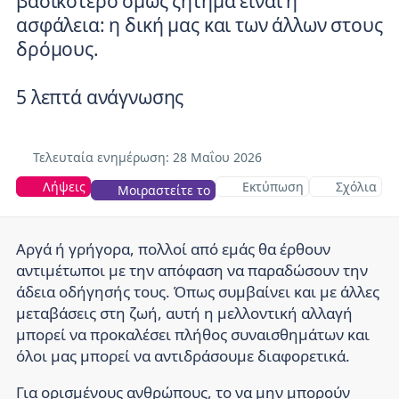
βασικότερο όμως ζήτημα είναι η
ασφάλεια: η δική μας και των άλλων στους
δρόμους.
5 λεπτά ανάγνωσης
Τελευταία ενημέρωση: 28
Μαΐου 2026
Λήψεις
Εκτύπωση
Σχόλια
Μοιραστείτε το
Αργά ή γρήγορα, πολλοί από εμάς θα έρθουν
αντιμέτωποι με την απόφαση να παραδώσουν την
άδεια οδήγησής τους. Όπως συμβαίνει και με άλλες
μεταβάσεις στη ζωή, αυτή η μελλοντική αλλαγή
μπορεί να προκαλέσει πλήθος συναισθημάτων και
όλοι μας μπορεί να αντιδράσουμε διαφορετικά.
Για ορισμένους ανθρώπους, το να μην μπορούν