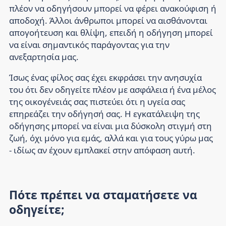
πλέον να οδηγήσουν μπορεί να φέρει ανακούφιση ή
αποδοχή. Άλλοι άνθρωποι μπορεί να αισθάνονται
απογοήτευση και θλίψη, επειδή η οδήγηση μπορεί
να είναι σημαντικός παράγοντας για την
ανεξαρτησία μας.
Ίσως ένας φίλος σας έχει εκφράσει την ανησυχία
του ότι δεν οδηγείτε πλέον με ασφάλεια ή ένα μέλος
της οικογένειάς σας πιστεύει ότι η υγεία σας
επηρεάζει την οδήγησή σας. Η εγκατάλειψη της
οδήγησης μπορεί να είναι μια δύσκολη στιγμή στη
ζωή, όχι μόνο για εμάς, αλλά και για τους γύρω μας
- ιδίως αν έχουν εμπλακεί στην απόφαση αυτή.
Πότε πρέπει να σταματήσετε να
οδηγείτε;