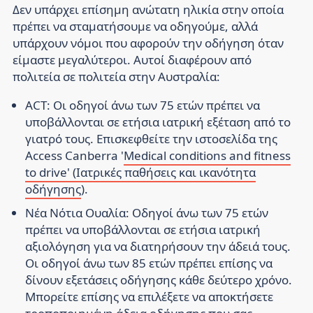
Δεν υπάρχει επίσημη ανώτατη ηλικία στην οποία
πρέπει να σταματήσουμε να οδηγούμε, αλλά
υπάρχουν νόμοι που αφορούν την οδήγηση όταν
είμαστε μεγαλύτεροι. Αυτοί διαφέρουν από
πολιτεία σε πολιτεία στην Αυστραλία:
ACT:
Οι οδηγοί άνω των 75 ετών πρέπει να
υποβάλλονται σε ετήσια ιατρική εξέταση από το
γιατρό τους. Επισκεφθείτε την ιστοσελίδα της
Access Canberra '
Medical conditions and fitness
to drive' (Ιατρικές παθήσεις και ικανότητα
οδήγησης
).
Νέα Νότια Ουαλία:
Οδηγοί άνω των 75 ετών
πρέπει να υποβάλλονται σε ετήσια ιατρική
αξιολόγηση για να διατηρήσουν την άδειά τους.
Οι οδηγοί άνω των 85 ετών πρέπει επίσης να
δίνουν εξετάσεις οδήγησης κάθε δεύτερο χρόνο.
Μπορείτε επίσης να επιλέξετε να αποκτήσετε