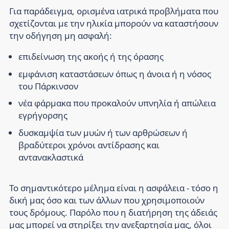
Για παράδειγμα, ορισμένα ιατρικά προβλήματα που
σχετίζονται με την ηλικία μπορούν να καταστήσουν
την οδήγηση μη ασφαλή:
επιδείνωση της ακοής ή της όρασης
εμφάνιση καταστάσεων όπως η άνοια ή η νόσος
του Πάρκινσον
νέα φάρμακα που προκαλούν υπνηλία ή απώλεια
εγρήγορσης
δυσκαμψία των μυών ή των αρθρώσεων ή
βραδύτεροι χρόνοι αντίδρασης και
αντανακλαστικά
Το σημαντικότερο μέλημα είναι η ασφάλεια - τόσο η
δική μας όσο και των άλλων που χρησιμοποιούν
τους δρόμους. Παρόλο που η διατήρηση της άδειάς
μας μπορεί να στηρίξει την ανεξαρτησία μας, όλοι