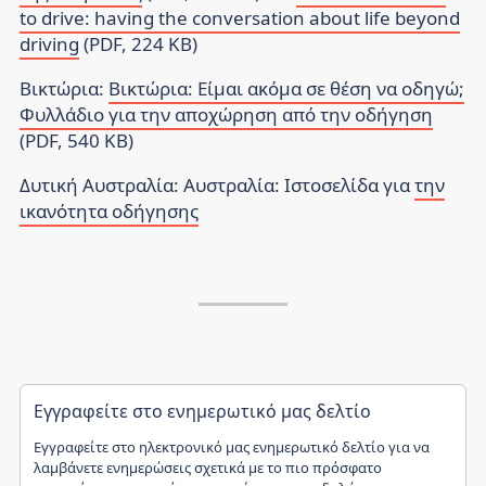
to drive: having the conversation about life beyond
driving
(PDF, 224 KB)
Βικτώρια:
Βικτώρια: Είμαι ακόμα σε θέση να οδηγώ;
Φυλλάδιο για την αποχώρηση από την οδήγηση
(PDF, 540 KB)
Δυτική Αυστραλία
: Αυστραλία: Ιστοσελίδα για
την
ικανότητα οδήγησης
Εγγραφείτε στο ενημερωτικό μας δελτίο
Εγγραφείτε στο ηλεκτρονικό μας ενημερωτικό δελτίο για να
λαμβάνετε ενημερώσεις σχετικά με το πιο πρόσφατο