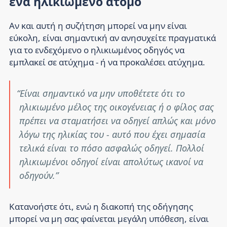
ένα ηλικιωμένο άτομο
Αν και αυτή η συζήτηση μπορεί να μην είναι
εύκολη, είναι σημαντική αν ανησυχείτε πραγματικά
για το ενδεχόμενο ο ηλικιωμένος οδηγός να
εμπλακεί σε ατύχημα - ή να προκαλέσει ατύχημα.
Είναι σημαντικό να μην υποθέτετε ότι το
ηλικιωμένο μέλος της οικογένειας ή ο φίλος σας
πρέπει να σταματήσει να οδηγεί απλώς και μόνο
λόγω της ηλικίας του - αυτό που έχει σημασία
τελικά είναι το πόσο ασφαλώς οδηγεί. Πολλοί
ηλικιωμένοι οδηγοί είναι απολύτως ικανοί να
οδηγούν.
Κατανοήστε ότι, ενώ η διακοπή της οδήγησης
μπορεί να μη σας φαίνεται μεγάλη υπόθεση, είναι