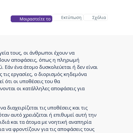
Εκτύπωση
Σχόλια
Μοιραστείτε το
γεία τους, οι άνθρωποι έχουν να
άβουν αποφάσεις, όπως η πληρωμή
. Εάν ένα άτομο δυσκολεύεται ή δεν είναι
ς τις εργασίες, ο διορισμός κηδεμόνα
ί ότι οι υποθέσεις του θα
νονται οι κατάλληλες αποφάσεις για
α διαχειρίζεται τις υποθέσεις και τις
ταν αυτό χρειάζεται ή επιθυμεί αυτή την
ιδιά και τα άτομα με νοητική αναπηρία
ια να φροντίζουν για τις αποφάσεις τους