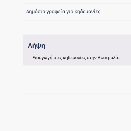
Δημόσια γραφεία για κηδεμονίες
Λήψη
Εισαγωγή στις κηδεμονίες στην Αυστραλία