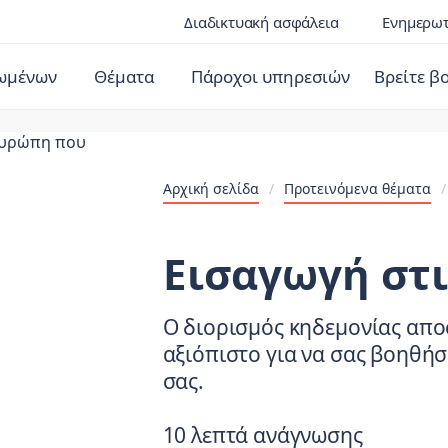
Διαδικτυακή ασφάλεια
Ενημερωτ
ιωμένων
Θέματα
Πάροχοι υπηρεσιών
Βρείτε β
Αρχική σελίδα
/
Προτεινόμενα θέματα
Εισαγωγή στι
Ο διορισμός κηδεμονίας απο
αξιόπιστο για να σας βοηθήσε
σας.
10 λεπτά ανάγνωσης