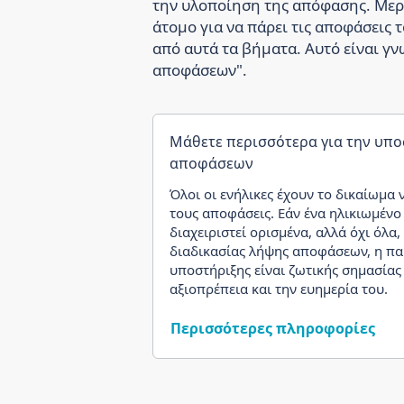
την υλοποίηση της απόφασης. Μερι
άτομο για να πάρει τις αποφάσεις τ
από αυτά τα βήματα. Αυτό είναι γ
αποφάσεων".
Μάθετε περισσότερα για την υπ
αποφάσεων
Όλοι οι ενήλικες έχουν το δικαίωμα 
τους αποφάσεις. Εάν ένα ηλικιωμένο
διαχειριστεί ορισμένα, αλλά όχι όλα,
διαδικασίας λήψης αποφάσεων, η πα
υποστήριξης είναι ζωτικής σημασίας 
αξιοπρέπεια και την ευημερία του.
Περισσότερες πληροφορίες