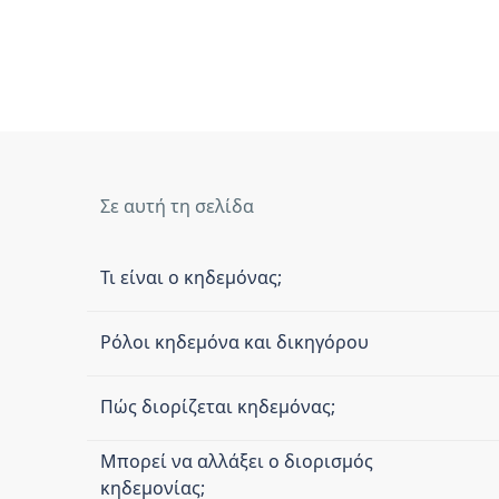
Σε αυτή τη σελίδα
Τι είναι ο κηδεμόνας;
Ρόλοι κηδεμόνα και δικηγόρου
Πώς διορίζεται κηδεμόνας;
Μπορεί να αλλάξει ο διορισμός
κηδεμονίας;