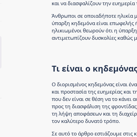
και να διασφαλίζουν την ευημερία 
Άνθρωποι σε οποιαδήποτε ηλικία μ
ύπαρξη κηδεμόνα είναι επωφελής ή
ηλικιωμένοι θεωρούν ότι η ύπαρξη
αντιμετωπίζουν δυσκολίες καθώς 
Τι είναι ο κηδεμόνας
Ο διορισμένος κηδεμόνας είναι έν
και προστασία της ευημερίας και τ
που δεν είναι σε θέση να το κάνει α
προς τη διασφάλιση της φροντίδα
τη λήψη αποφάσεων και τη διαχείρ
τον καλύτερο δυνατό τρόπο.
Σε αυτό το άρθρο εστιάζουμε στις 